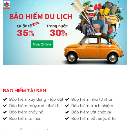
BẢO HIỂM TÀI SẢN
Bảo hiểm xây dựng - lắp đặt
Bảo hiểm nhà tư nhân
Bảo hiểm máy móc thiết bị
Bảo hiểm trách nhiệm
Bảo hiểm cháy nổ
Bảo hiểm vật chất xe
Bảo hiểm tai nạn
Bảo hiểm bắt buộc ô tô